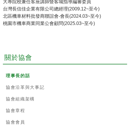
大專院校兼任客座講師暨客城指導編審委員
台灣長信佳企業有限公司總經理(2009.12~至今)
北區機車材料批發商聯誼會-會長(2024.03~至今)
桃園市機車商業同業公會顧問(2025.03~至今)
關於協會
理事長的話
協會沿革與大事記
協會組織架構
協會章程
協會會員