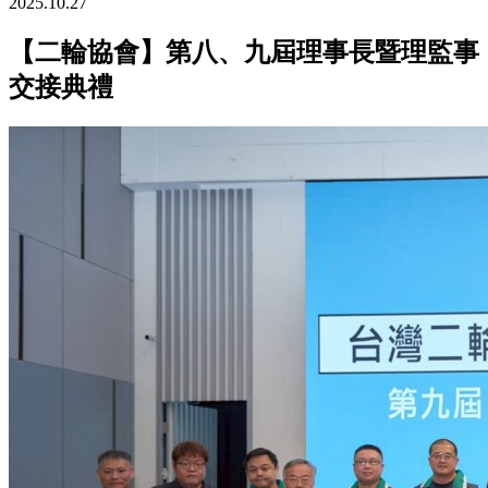
2025.10.27
【二輪協會】第八、九屆理事長暨理監事
交接典禮