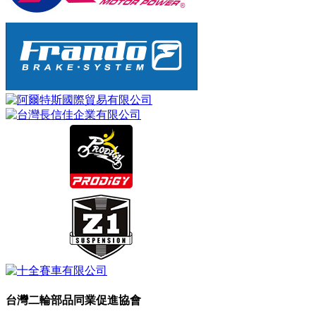
台灣二輪部品同業促進協會