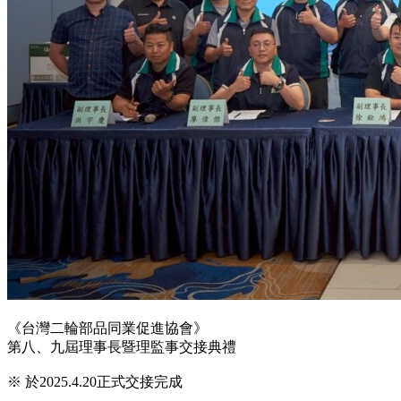
《台灣二輪部品同業促進協會》
第八、九屆理事長暨理監事交接典禮
※ 於2025.4.20正式交接完成