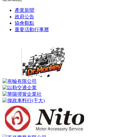
產業新聞
政府公告
協會觀點
重要活動行事曆