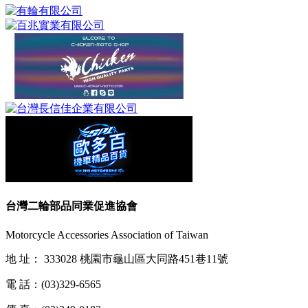
台灣二輪部品同業促進協會
Motorcycle Accessories Association of Taiwan
地 址：
333028 桃園市龜山區大同路451巷11號
電 話：
(03)329-6565